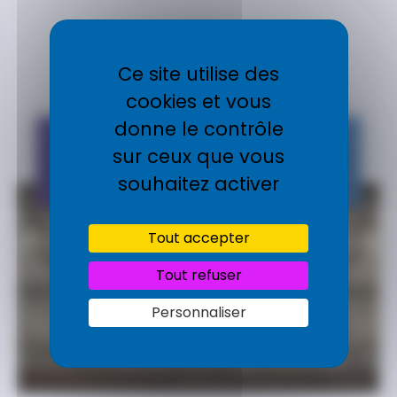
Ce site utilise des
cookies et vous
donne le contrôle
sur ceux que vous
Le transport aérien
souhaitez activer
Tout accepter
Tout refuser
Personnaliser